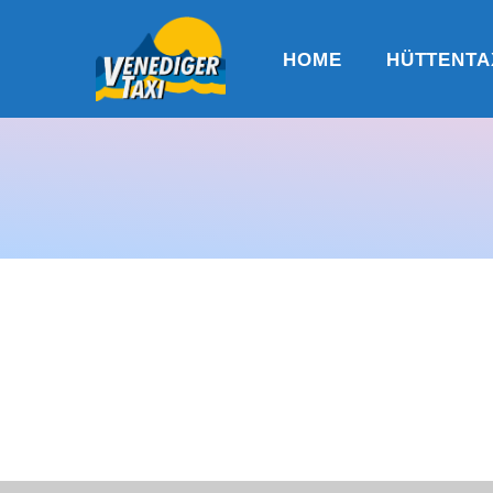
HOME
HÜTTENTA